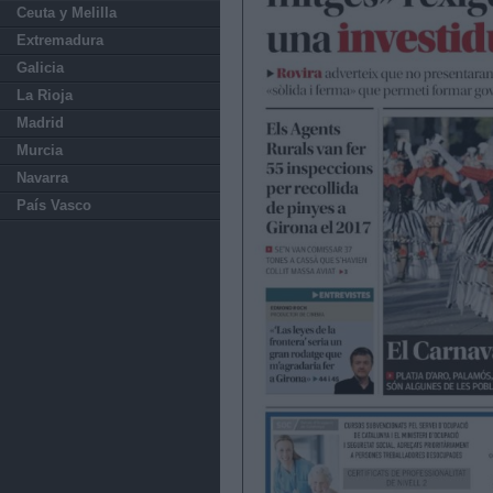
Ceuta y Melilla
Extremadura
Galicia
La Rioja
Madrid
Murcia
Navarra
País Vasco