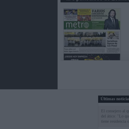
Últimas notici
El consejero al 
del ático: "Lo q
tiene residencia o