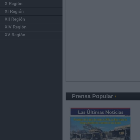
X Región
XI Región
XII Región
XIV Región
XV Región
Prensa Popular