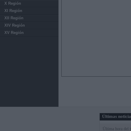
X Región
XI Región
XII Región
XIV Región
XV Región
Últimas notici
Última hora del 