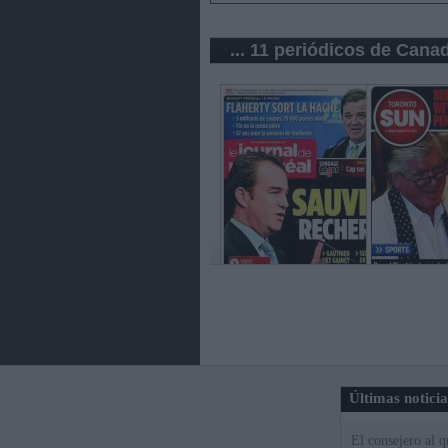
... 11 periódicos de Cana
Últimas notici
El consejero al 