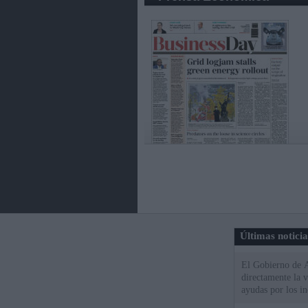
Últimas notici
El Gobierno de A
directamente la 
ayudas por los i