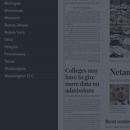
Michigan
Minnesota
Missouri
Nueva Jersey
Nueva York
Ohio
Oregón
Pensilvania
Texas
Washington
Washington D.C.