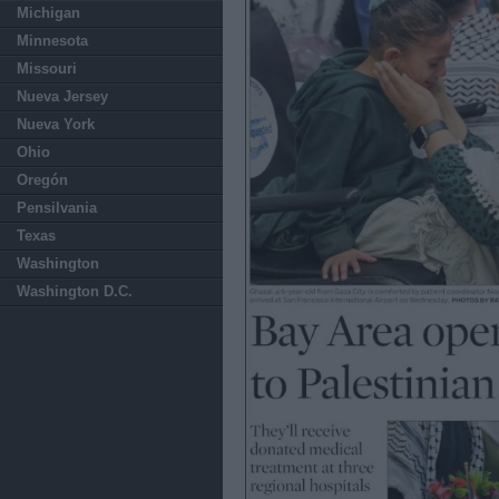
Michigan
Minnesota
Missouri
Nueva Jersey
Nueva York
Ohio
Oregón
Pensilvania
Texas
Washington
Washington D.C.