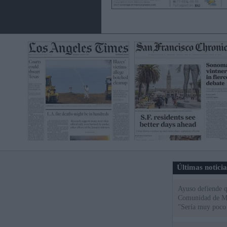
Últimas notici
Ayuso defiende q
Comunidad de Mad
"Sería muy poco 