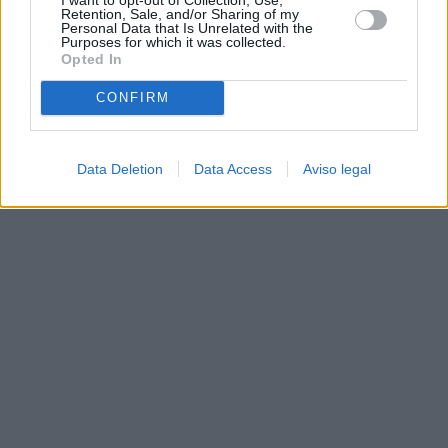
Retention, Sale, and/or Sharing of my
Personal Data that Is Unrelated with the
Purposes for which it was collected.
Opted In
CONFIRM
Data Deletion
Data Access
Aviso legal