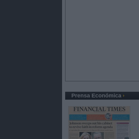
Prensa Económica