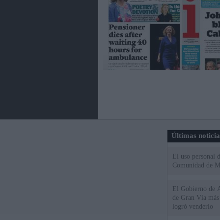
Últimas notici
El uso personal d
Comunidad de M
El Gobierno de A
de Gran Vía más
logró venderlo