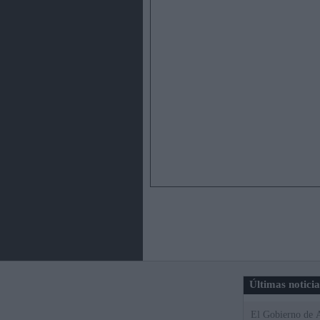
Últimas notici
El Gobierno de A