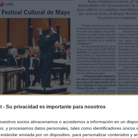
t -
Su privacidad es importante para nosotros
nuestros socios almacenamos o accedemos a información en un disposi
s, y procesamos datos personales, tales como identificadores únicos 
 estándar enviada por un dispositivo, para personalizar contenidos y a