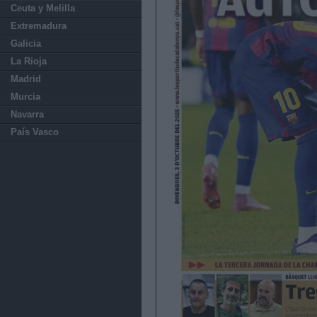
Ceuta y Melilla
Extremadura
Galicia
La Rioja
Madrid
Murcia
Navarra
País Vasco