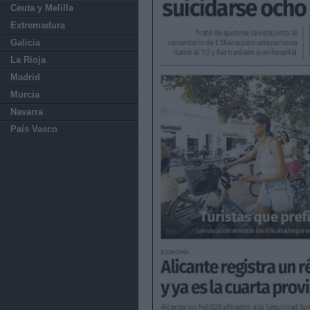
Ceuta y Melilla
Extremadura
Galicia
La Rioja
Madrid
Murcia
Navarra
País Vasco