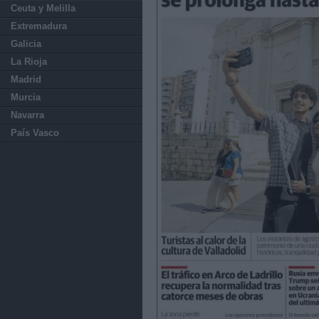
Ceuta y Melilla
Extremadura
Galicia
La Rioja
Madrid
Murcia
Navarra
País Vasco