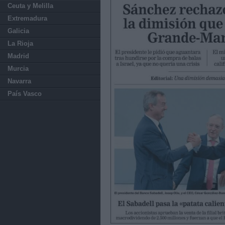
Ceuta y Melilla
Extremadura
Galicia
La Rioja
Madrid
Murcia
Navarra
País Vasco