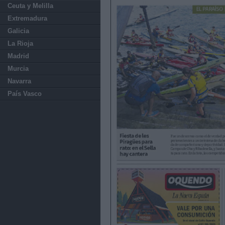
Ceuta y Melilla
Extremadura
Galicia
La Rioja
Madrid
Murcia
Navarra
País Vasco