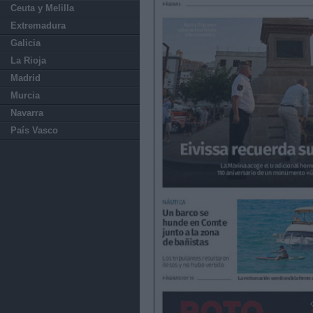
Ceuta y Melilla
Extremadura
Galicia
La Rioja
Madrid
Murcia
Navarra
País Vasco