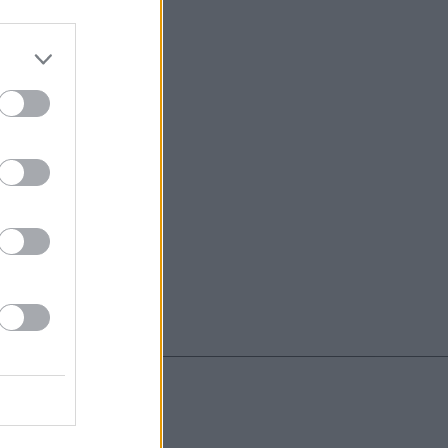
do nuestra