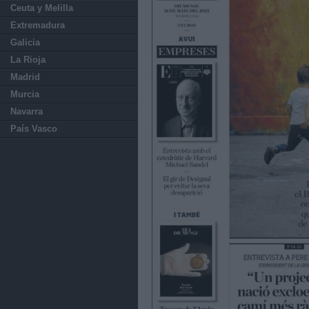
Ceuta y Melilla
Extremadura
Galicia
La Rioja
Madrid
Murcia
Navarra
País Vasco