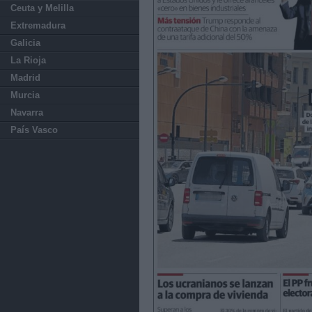
Ceuta y Melilla
Extremadura
Galicia
La Rioja
Madrid
Murcia
Navarra
País Vasco