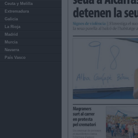
Ceuta y Melilla
Extremadura
Galicia
La Rioja
Madrid
Murcia
Navarra
País Vasco