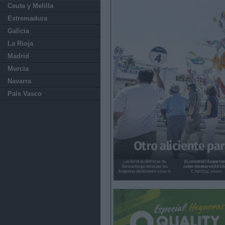
Ceuta y Melilla
Extremadura
Galicia
La Rioja
Madrid
Murcia
Navarra
País Vasco