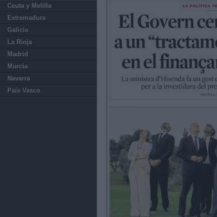
Ceuta y Melilla
Extremadura
Galicia
La Rioja
Madrid
Murcia
Navarra
País Vasco