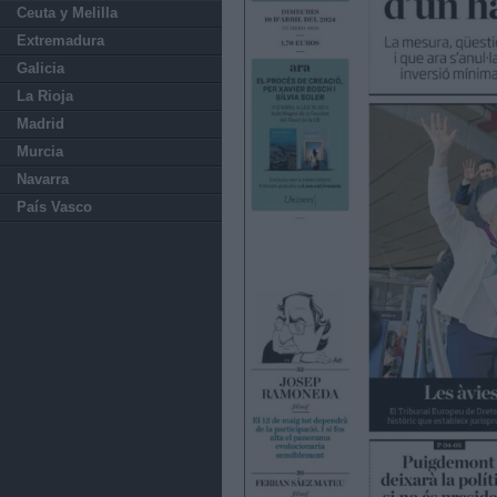
Ceuta y Melilla
Extremadura
Galicia
La Rioja
Madrid
Murcia
Navarra
País Vasco