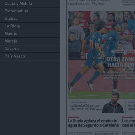
Ceuta y Melilla
Extremadura
Galicia
La Rioja
Madrid
Murcia
Navarra
País Vasco