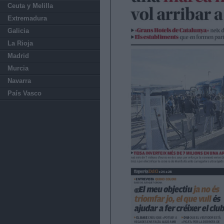
Ceuta y Melilla
Extremadura
Galicia
La Rioja
Madrid
Murcia
Navarra
País Vasco