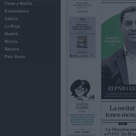
Ceuta y Melilla
Extremadura
Galicia
La Rioja
Madrid
Murcia
Navarra
País Vasco