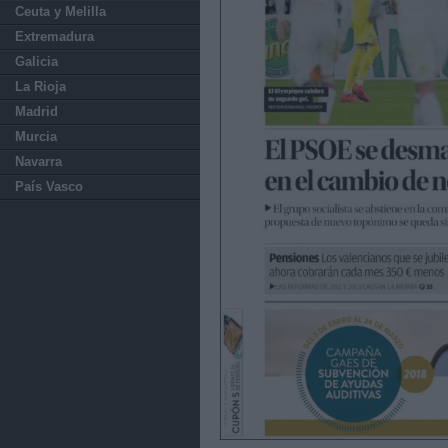
Ceuta y Melilla
Extremadura
Galicia
La Rioja
Madrid
Murcia
Navarra
País Vasco