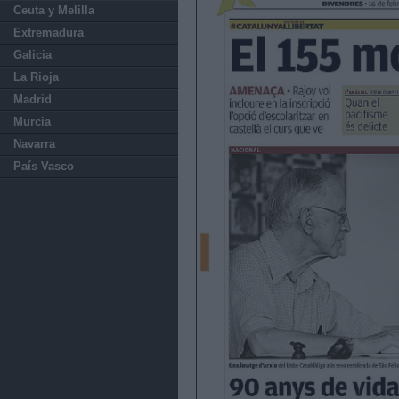
Ceuta y Melilla
Extremadura
Galicia
La Rioja
Madrid
Murcia
Navarra
País Vasco