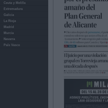
Ceuta y Melilla
Extremadura
Galicia
La Rioja
Madrid
Murcia
Navarra
País Vasco