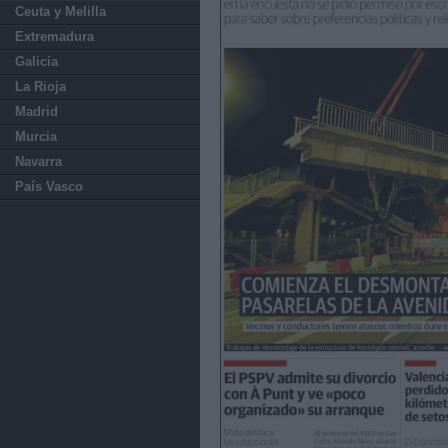
Ceuta y Melilla
Extremadura
Galicia
La Rioja
Madrid
Murcia
Navarra
País Vasco