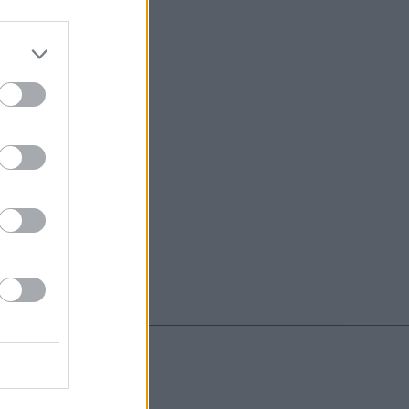
do nuestra