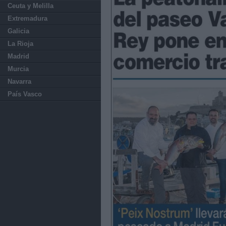
Ceuta y Melilla
Extremadura
Galicia
La Rioja
Madrid
Murcia
Navarra
País Vasco