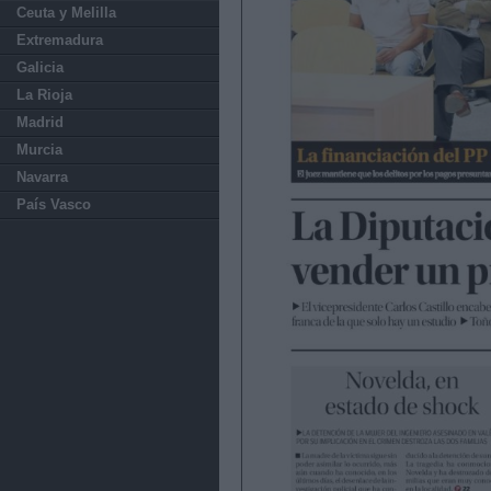
Ceuta y Melilla
Extremadura
Galicia
La Rioja
Madrid
Murcia
Navarra
País Vasco