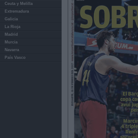
Ceuta y Melilla
Extremadura
Galicia
La Rioja
Madrid
Murcia
Navarra
País Vasco