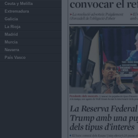
Ceuta y Melilla
Extremadura
Galicia
La Rioja
Madrid
Murcia
Navarra
País Vasco