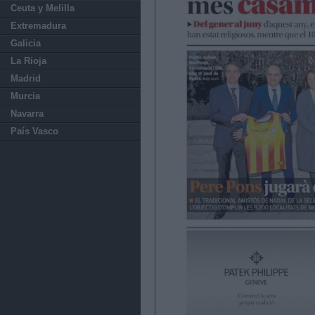
Ceuta y Melilla
Extremadura
Galicia
La Rioja
Madrid
Murcia
Navarra
País Vasco