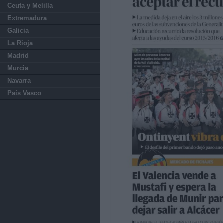
Ceuta y Melilla
Extremadura
Galicia
La Rioja
Madrid
Murcia
Navarra
País Vasco