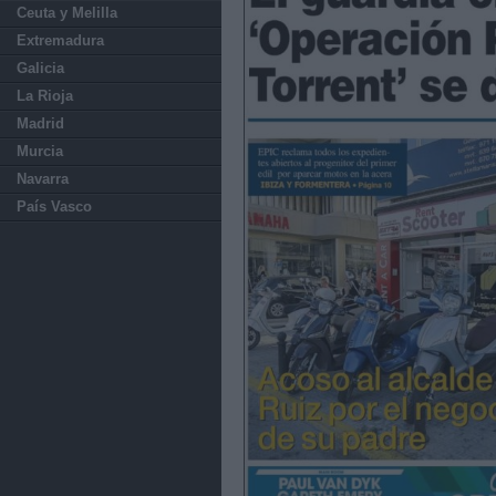
Ceuta y Melilla
Extremadura
Galicia
La Rioja
Madrid
Murcia
Navarra
País Vasco