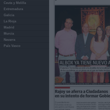
Ceuta y Melilla
Extremadura
Galicia
La Rioja
Madrid
Murcia
Navarra
País Vasco