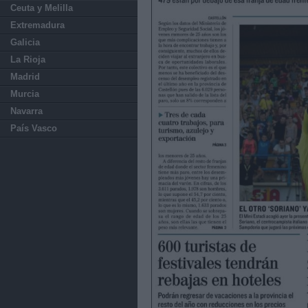
Ceuta y Melilla
Extremadura
Galicia
La Rioja
Madrid
Murcia
Navarra
País Vasco