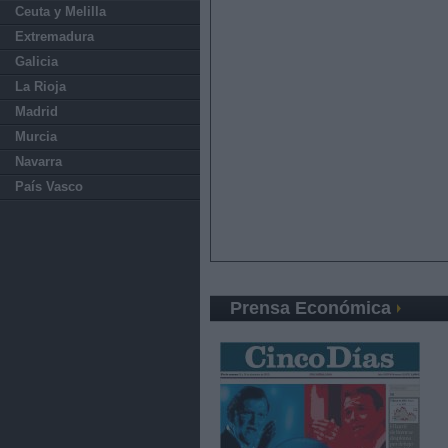
Ceuta y Melilla
Extremadura
Galicia
La Rioja
Madrid
Murcia
Navarra
País Vasco
Prensa Económica