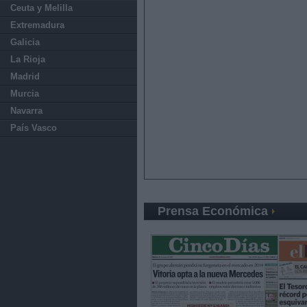
Ceuta y Melilla
Extremadura
Galicia
La Rioja
Madrid
Murcia
Navarra
País Vasco
Prensa Económica