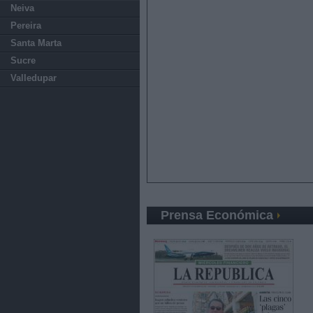
Neiva
Pereira
Santa Marta
Sucre
Valledupar
Prensa Económica